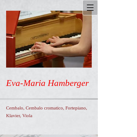
Eva-Maria Hamberger
Cembalo, Cembalo cromatico, Fortepiano,
Klavier, Viola