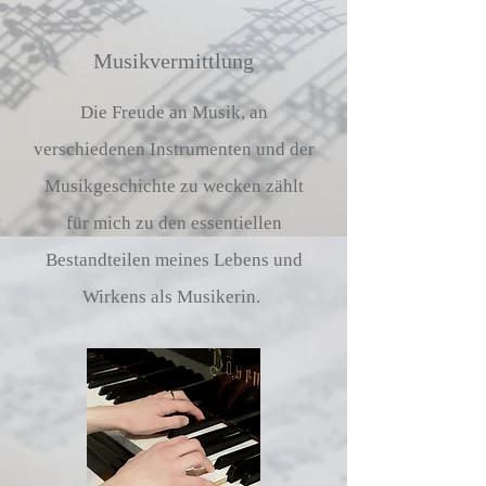
Musikvermittlung
Die Freude an Musik, an
verschiedenen Instrumenten und der
Musikgeschichte zu wecken zählt
für mich zu den essentiellen
Bestandteilen meines Lebens und
Wirkens als Musikerin.