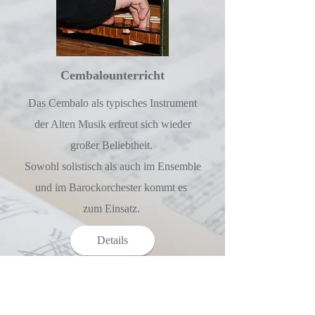
Cembalounterricht
Das Cembalo als typisches Instrument
der Alten Musik erfreut sich wieder
großer Beliebtheit.
Sowohl solistisch als auch im Ensemble
und im Barockorchester kommt es
z
um Einsatz.
Details