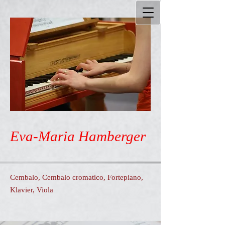
Eva-Maria Hamberger
Cembalo, Cembalo cromatico, Fortepiano,
Klavier, Viola