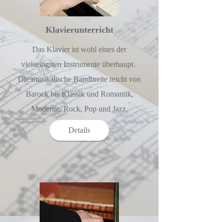
Klavierunterricht
Das Klavier ist wohl eines der
vielseitigsten Instrumente überhaupt.
Die musikalische Bandbreite reicht von
Barock bis Klassik und Romantik,
Moderne, Rock, Pop und Jazz.
Details