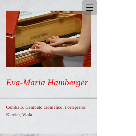
Eva-Maria Hamberger
Cembalo, Cembalo cromatico, Fortepiano,
Klavier, Viola