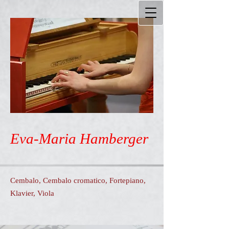
Eva-Maria Hamberger
Cembalo, Cembalo cromatico, Fortepiano,
Klavier, Viola