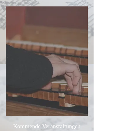
Kommende Veranstaltungen