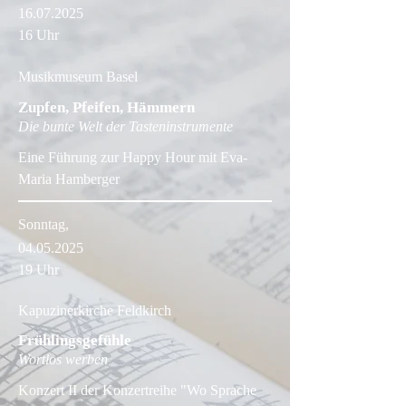
16.07.2025
16 Uhr
Musikmuseum Basel
Zupfen, Pfeifen, Hämmern
Die bunte Welt der Tasteninstrumente
Eine Führung zur Happy Hour mit Eva-
Maria Hamberger
Sonntag,
04.05.2025
19 Uhr
Kapuzinerkirche Feldkirch
Frühlingsgefühle
Wortlos werben
Konzert II der Konzertreihe "Wo Sprache