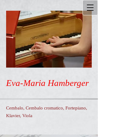
Eva-Maria Hamberger
Cembalo, Cembalo cromatico, Fortepiano,
Klavier, Viola