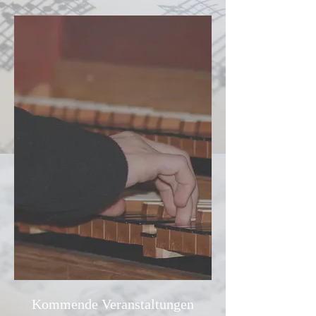
Kommende Veranstaltungen